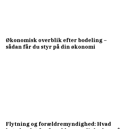
Økonomisk overblik efter bodeling –
sådan får du styr på din økonomi
Flytning og forældremyndighed: Hvad