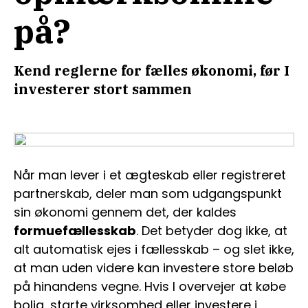
på?
Kend reglerne for fælles økonomi, før I
investerer stort sammen
Når man lever i et ægteskab eller registreret
partnerskab, deler man som udgangspunkt
sin økonomi gennem det, der kaldes
formuefællesskab
. Det betyder dog ikke, at
alt automatisk ejes i fællesskab – og slet ikke,
at man uden videre kan investere store beløb
på hinandens vegne. Hvis I overvejer at købe
bolig, starte virksomhed eller investere i