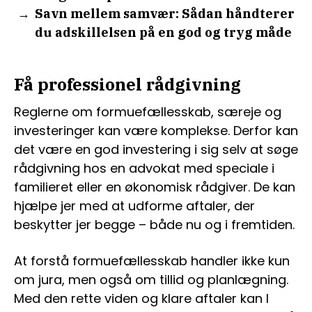
Savn mellem samvær: Sådan håndterer
du adskillelsen på en god og tryg måde
Få professionel rådgivning
Reglerne om formuefællesskab, særeje og
investeringer kan være komplekse. Derfor kan
det være en god investering i sig selv at søge
rådgivning hos en advokat med speciale i
familieret eller en økonomisk rådgiver. De kan
hjælpe jer med at udforme aftaler, der
beskytter jer begge – både nu og i fremtiden.
At forstå formuefællesskab handler ikke kun
om jura, men også om tillid og planlægning.
Med den rette viden og klare aftaler kan I