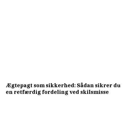
Ægtepagt som sikkerhed: Sådan sikrer du
en retfærdig fordeling ved skilsmisse