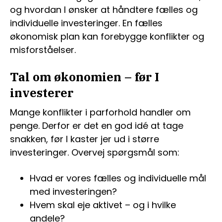
og hvordan I ønsker at håndtere fælles og
individuelle investeringer. En fælles
økonomisk plan kan forebygge konflikter og
misforståelser.
Tal om økonomien – før I
investerer
Mange konflikter i parforhold handler om
penge. Derfor er det en god idé at tage
snakken, før I kaster jer ud i større
investeringer. Overvej spørgsmål som:
Hvad er vores fælles og individuelle mål
med investeringen?
Hvem skal eje aktivet – og i hvilke
andele?