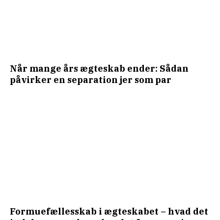
Når mange års ægteskab ender: Sådan
påvirker en separation jer som par
Formuefællesskab i ægteskabet – hvad det