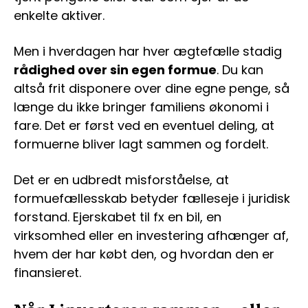
enkelte aktiver.
Men i hverdagen har hver ægtefælle stadig
rådighed over sin egen formue
. Du kan
altså frit disponere over dine egne penge, så
længe du ikke bringer familiens økonomi i
fare. Det er først ved en eventuel deling, at
formuerne bliver lagt sammen og fordelt.
Det er en udbredt misforståelse, at
formuefællesskab betyder fælleseje i juridisk
forstand. Ejerskabet til fx en bil, en
virksomhed eller en investering afhænger af,
hvem der har købt den, og hvordan den er
finansieret.